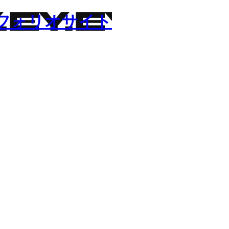
ポートフォリオサイト